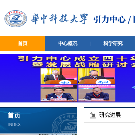
首页
中心概况
科学研究
研究进展
首页
INDEX