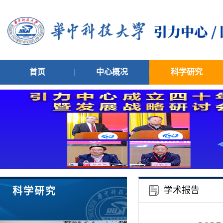
首页
中心概况
科学研究
学术报告
科学研究