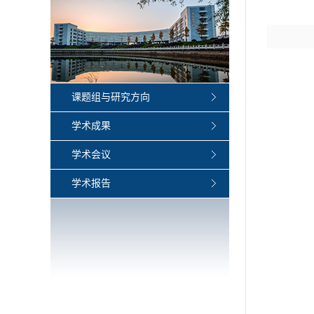
课题组与研究方向
学术成果
学术会议
学术报告