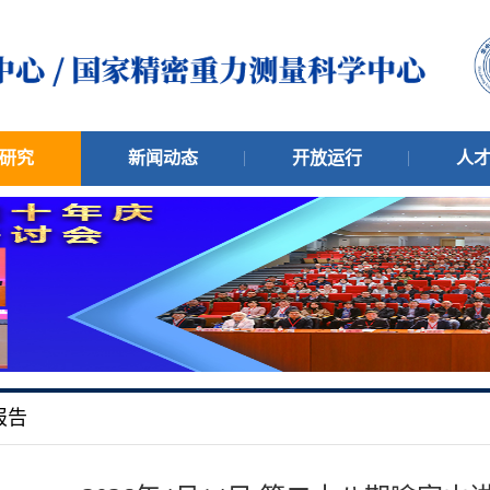
研究
新闻动态
开放运行
人
报告