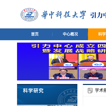
首页
中心概况
科学
学术
科学研究