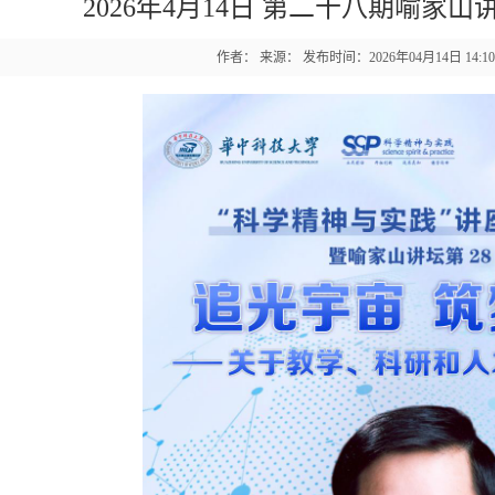
2026年4月14日 第二十八期喻家
作者： 来源： 发布时间：2026年04月14日 14:1