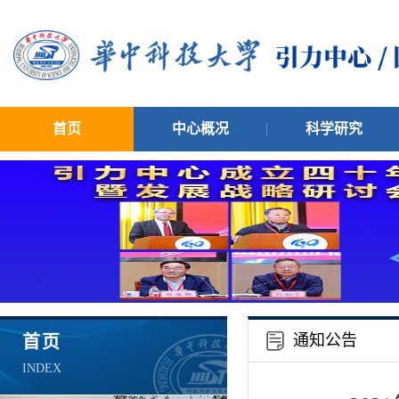
首页
中心概况
科学研究
通知公告
首页
INDEX