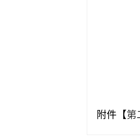
附件【
第