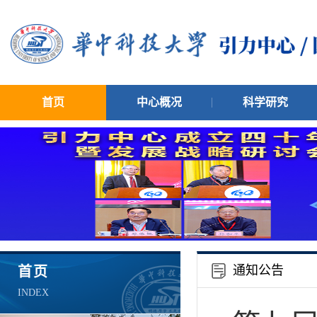
首页
中心概况
科学研究
通知公告
首页
INDEX