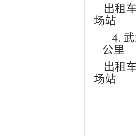
出租
场站
4.
武
公里
出租
场站