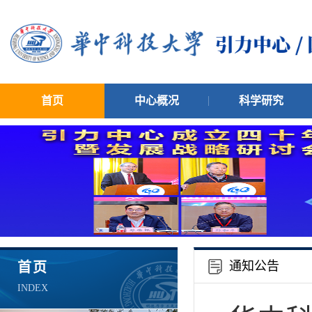
首页
中心概况
科学研究
通知公告
首页
INDEX