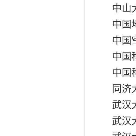
中山大
中国地
中国空
中国科
中国科
同济大
武汉大
武汉大