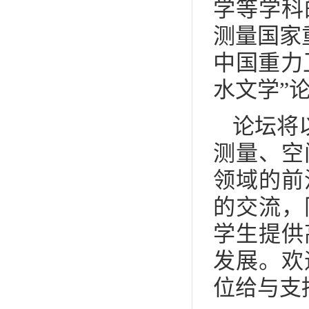
学等学科
测量国家重
中国重力
水文学”
论坛将
测量、空
领域的前
的交流，
学生提供
发展。欢
位给与支