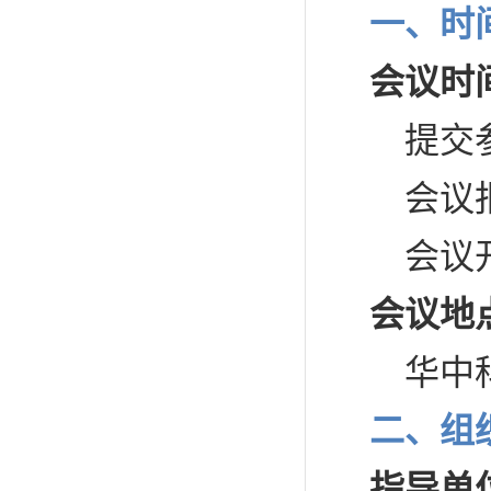
一、时
会议时
提交参
会议报到
会议开始
会议地
华中科
二、组
指导单