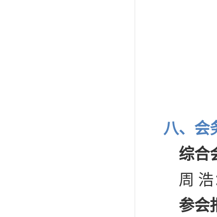
八
、会
综合
周 浩：
参会