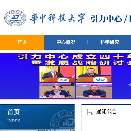
首页
中心概况
科学研究
通知公告
首页
INDEX