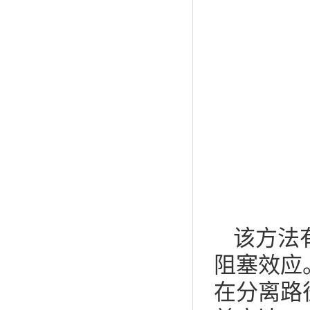
该方法
阻塞效应
在分离路