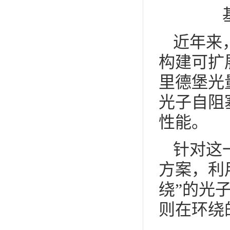
近年来
构建可扩
里德堡光
光子自阻
性能。
针对这
方案，利
绕”的光
则在环绕