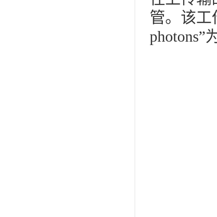
管。该工作以“No
photons