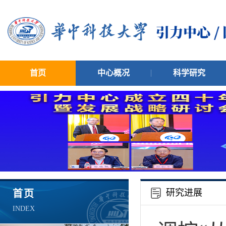
首页
中心概况
科学研究
研究进展
首页
INDEX