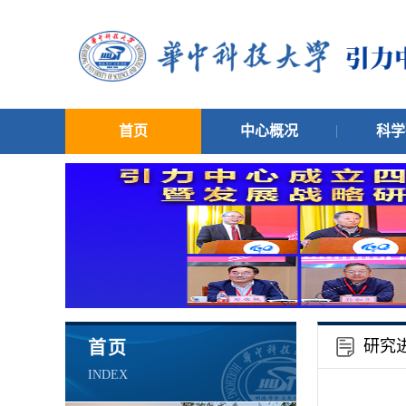
首页
中心概况
科学
研究
首页
INDEX