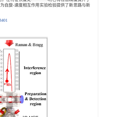
为自旋-速度相互作用实验检验提供了新思路与新
13401