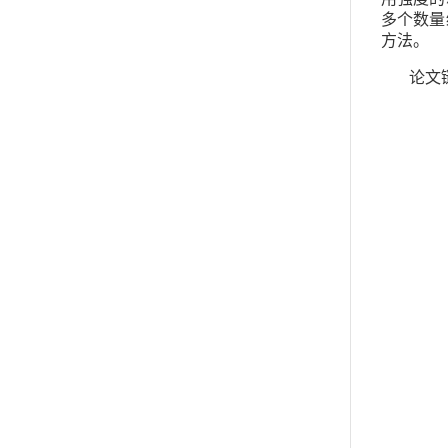
多个数量
方法。
论文