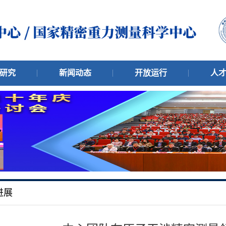
研究
新闻动态
开放运行
人
进展