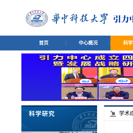
首页
中心概况
科学
学术
科学研究