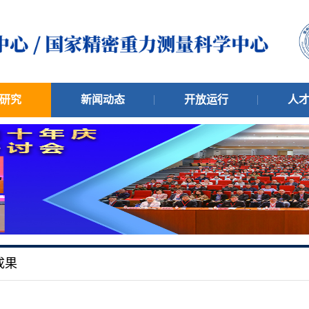
研究
新闻动态
开放运行
人
成果