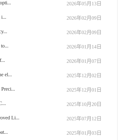
pti...
2026年05月13日
i...
2026年02月09日
y...
2026年02月09日
to...
2026年01月14日
...
2026年01月07日
 el...
2025年12月02日
Preci...
2025年12月01日
C...
2025年10月20日
ved Li...
2025年07月12日
t...
2025年01月03日