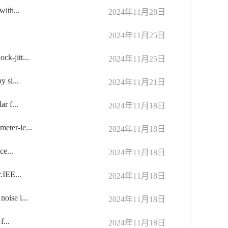
ith...
2024年11月28日
2024年11月25日
k-jitt...
2024年11月25日
 si...
2024年11月21日
r f...
2024年11月18日
eter-le...
2024年11月18日
ce...
2024年11月18日
.IEE...
2024年11月18日
oise i...
2024年11月18日
f...
2024年11月18日