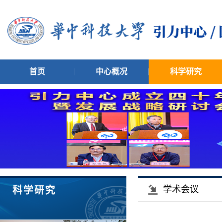
首页
中心概况
科学研究
学术会议
科学研究