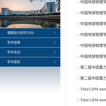
中国地球物理
中国地球物理
中国地球物理
课题组与研究方向
中国地球物理学
学术成果
中国地球物理
学术会议
中国地球物理
学术报告
第二届中国重力
第二届中国重力
Third GRM meeti
Third GRM meeti