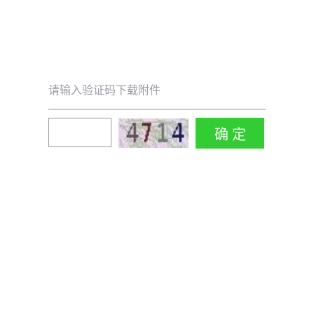
请输入验证码下载附件