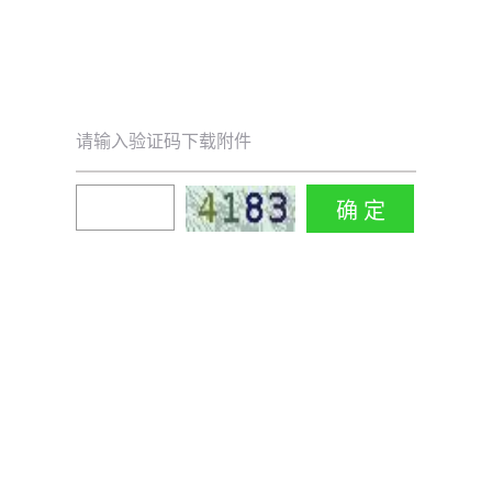
请输入验证码下载附件