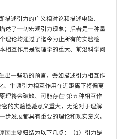
即描述引力的广义相对论和描述电磁、
描述了一切宏观引力现象；后者是一种量
个理论均通过了迄今为止所有的实验检
本相互作用是物理学的重大、前沿科学问
生出一些新的预言，譬如描述引力相互作
化、牛顿引力相互作用在近距离下将偏离
原理将会破缺、可能存在“第五种相互作
精密的实验检验意义重大，无论对于理解
一步发展都具有重要的理论和现实意义。
原因主要归结为以下几点：（1）引力是