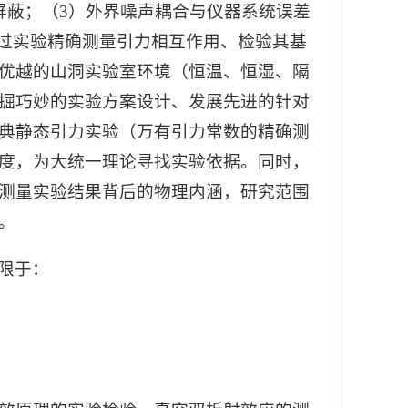
屏蔽；（3）外界噪声耦合与仪器系统误差
通过实验精确测量引力相互作用、检验其基
优越的山洞实验室环境（恒温、恒湿、隔
掘巧妙的实验方案设计、发展先进的针对
典静态引力实验（万有引力常数的精确测
度，为大统一理论寻找实验依据。同时，
测量实验结果背后的物理内涵，研究范围
。
限于：