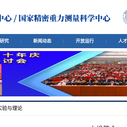
研究
新闻动态
开放运行
人
实验与理论