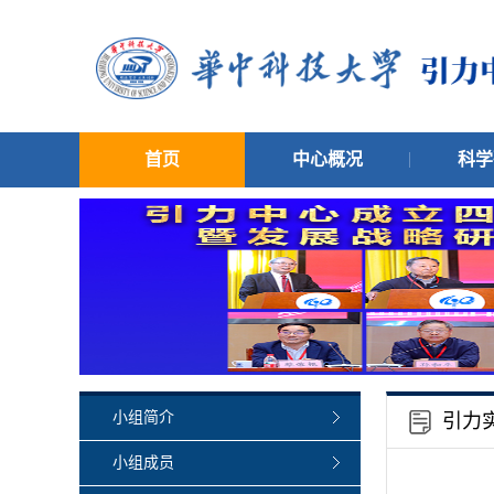
首页
中心概况
科学
小组简介
引力
小组成员